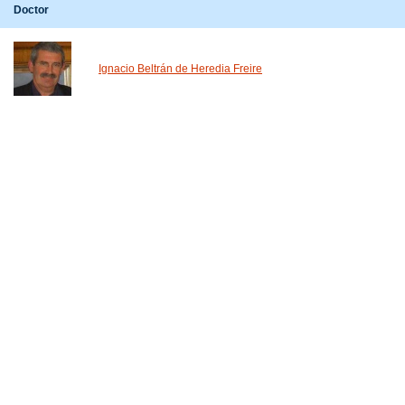
Doctor
Ignacio Beltrán de Heredia Freire