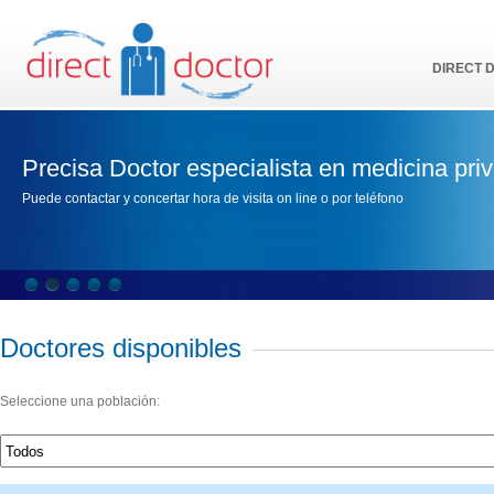
DIRECT 
Precisa Doctor especialista en medicina pri
Puede contactar y concertar hora de visita on line o por teléfono
Doctores disponibles
Seleccione una población: