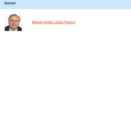
Doctor
Miguel Angel López Pacios