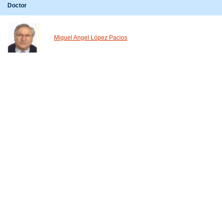
Doctor
Miguel Angel López Pacios