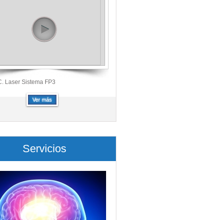
 Laser Sistema FP3
Ver más
Servicios