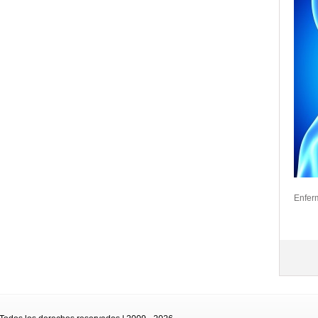
Enfer