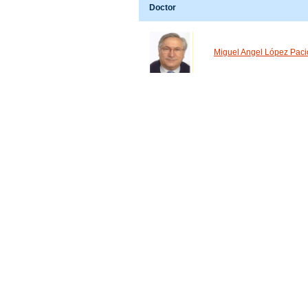
Doctor
Miguel Angel López Paci