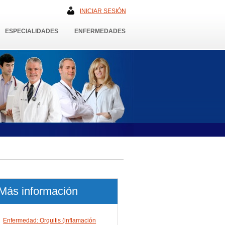
INICIAR SESIÓN
ESPECIALIDADES
ENFERMEDADES
Más información
Enfermedad: Orquitis (inflamación