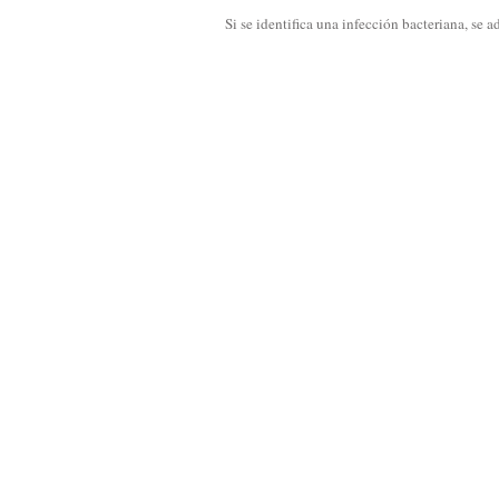
Si se identifica una infección bacteriana, se