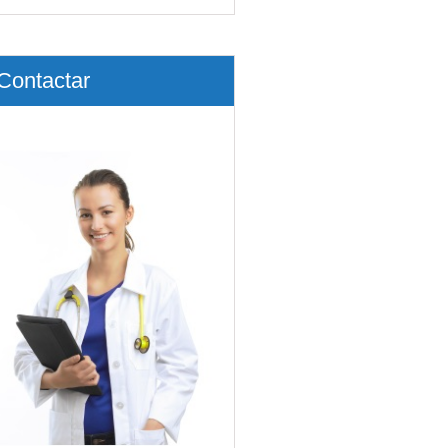
Contactar