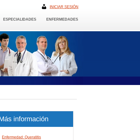
INICIAR SESIÓN
ESPECIALIDADES
ENFERMEDADES
Más información
Enfermedad: Queratitis