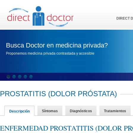
DIRECT 
Busca Doctor en medicina privada?
Proponemos medicina privada contrastada y accesible
PROSTATITIS (DOLOR PRÓSTATA)
Síntomas
Diagnósticos
Tratamientos
Descripción
ENFERMEDAD PROSTATITIS (DOLOR PR