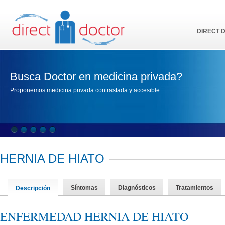
DIRECT 
Busca Doctor en medicina privada?
Proponemos medicina privada contrastada y accesible
HERNIA DE HIATO
Síntomas
Diagnósticos
Tratamientos
Descripción
ENFERMEDAD HERNIA DE HIATO