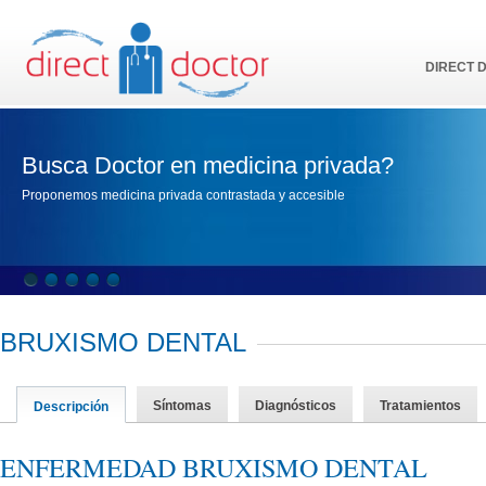
DIRECT 
Busca Doctor en medicina privada?
Proponemos medicina privada contrastada y accesible
BRUXISMO DENTAL
Síntomas
Diagnósticos
Tratamientos
Descripción
ENFERMEDAD BRUXISMO DENTAL