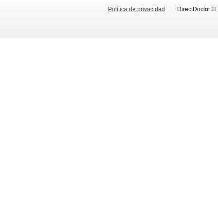
Política de privacidad
DirectDoctor ©