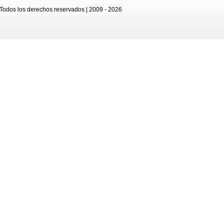
 Todos los derechos reservados | 2009 - 2026